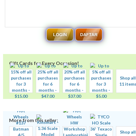
LOGIN
DAFTAR
Gift Cards for Every Occasion!
Shop all
11 item
More from this seller:
Shop all